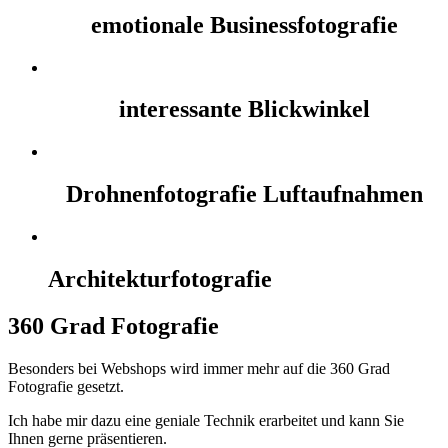
emotionale Businessfotografie
interessante Blickwinkel
Drohnenfotografie Luftaufnahmen
Architekturfotografie
360 Grad Fotografie
Besonders bei Webshops wird immer mehr auf die 360 Grad
Fotografie gesetzt.
Ich habe mir dazu eine geniale Technik erarbeitet und kann Sie
Ihnen gerne präsentieren.