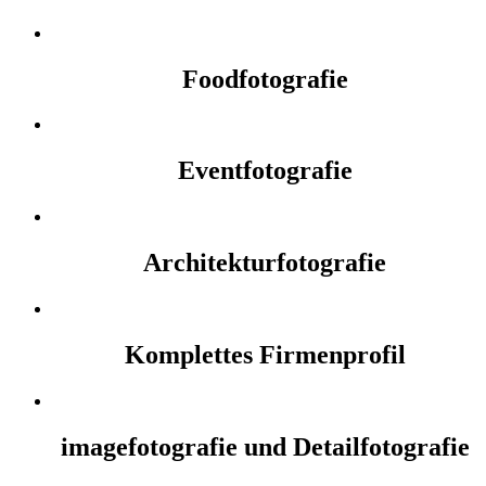
Foodfotografie
Eventfotografie
Architekturfotografie
Komplettes Firmenprofil
imagefotografie und Detailfotografie