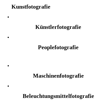
Kunstfotografie
Künstlerfotografie
Peoplefotografie
Maschinenfotografie
Beleuchtungsmittelfotografie