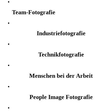
Team-Fotografie
Industriefotografie
Technikfotografie
Menschen bei der Arbeit
People Image Fotografie