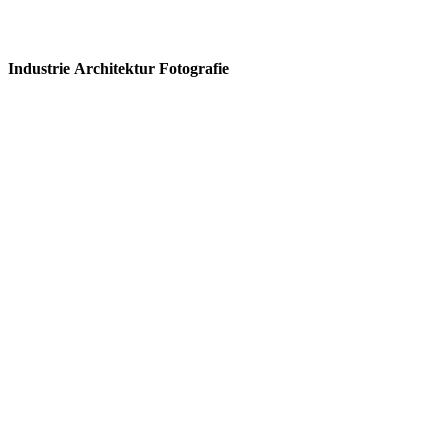
Industrie Architektur Fotografie