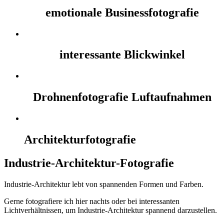
emotionale Businessfotografie
interessante Blickwinkel
Drohnenfotografie Luftaufnahmen
Architekturfotografie
Industrie-Architektur-Fotografie
Industrie-Architektur lebt von spannenden Formen und Farben.
Gerne fotografiere ich hier nachts oder bei interessanten
Lichtverhältnissen, um Industrie-Architektur spannend darzustellen.