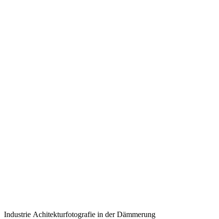
Industrie Achitekturfotografie in der Dämmerung