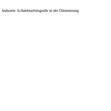
Industrie Achitekturfotografie in der Dämmerung