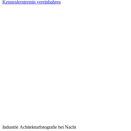
Kennenlerntermin vereinbahren
Industrie Achitekturfotografie bei Nacht