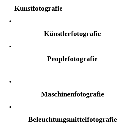
Kunstfotografie
Künstlerfotografie
Peoplefotografie
Maschinenfotografie
Beleuchtungsmittelfotografie