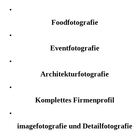
Foodfotografie
Eventfotografie
Architekturfotografie
Komplettes Firmenprofil
imagefotografie und Detailfotografie