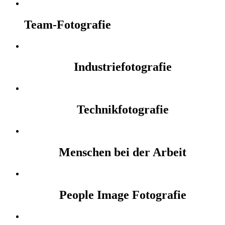
Team-Fotografie
Industriefotografie
Technikfotografie
Menschen bei der Arbeit
People Image Fotografie