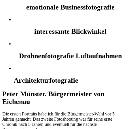
emotionale Businessfotografie
interessante Blickwinkel
Drohnenfotografie Luftaufnahmen
Architekturfotografie
Peter Münster. Bürgermeister von
Eichenau
Die ersten Portraits habe ich für die Bürgermeister-Wahl vor 5
Jahren gemacht. Das zweite Fotoshooting war für seine erste
Chronik nach 5 Jahren und eventuell für die nächste