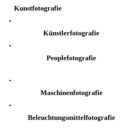
Kunstfotografie
Künstlerfotografie
Peoplefotografie
Maschinenfotografie
Beleuchtungsmittelfotografie