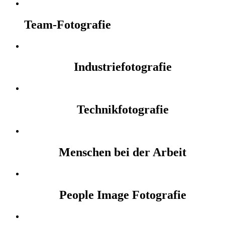
Team-Fotografie
Industriefotografie
Technikfotografie
Menschen bei der Arbeit
People Image Fotografie