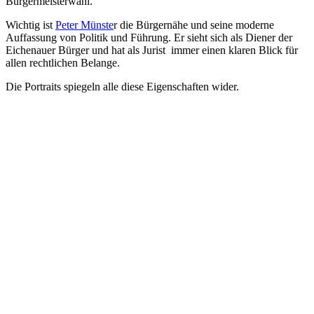
Bürgermeisterwahl.
Wichtig ist
Peter Münste
r die Bürgernähe und seine moderne
Auffassung von Politik und Führung. Er sieht sich als Diener der
Eichenauer Bürger und hat als Jurist immer einen klaren Blick für
allen rechtlichen Belange.
Die Portraits spiegeln alle diese Eigenschaften wider.