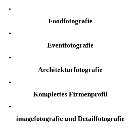
Foodfotografie
Eventfotografie
Architekturfotografie
Komplettes Firmenprofil
imagefotografie und Detailfotografie