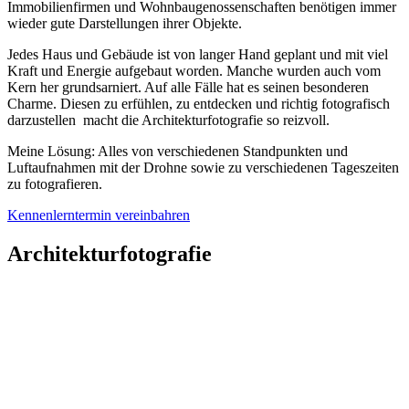
Immobilienfirmen und Wohnbaugenossenschaften benötigen immer
wieder gute Darstellungen ihrer Objekte.
Jedes Haus und Gebäude ist von langer Hand geplant und mit viel
Kraft und Energie aufgebaut worden. Manche wurden auch vom
Kern her grundsarniert. Auf alle Fälle hat es seinen besonderen
Charme. Diesen zu erfühlen, zu entdecken und richtig fotografisch
darzustellen macht die Architekturfotografie so reizvoll.
Meine Lösung: Alles von verschiedenen Standpunkten und
Luftaufnahmen mit der Drohne sowie zu verschiedenen Tageszeiten
zu fotografieren.
Kennenlerntermin vereinbahren
Architekturfotografie