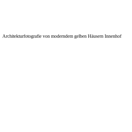
Architekturfotografie von moderndem gelben Häusern Innenhof