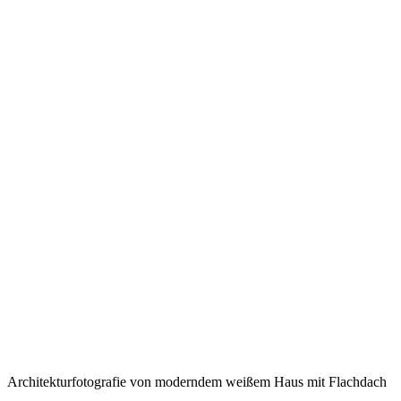
Architekturfotografie von moderndem weißem Haus mit Flachdach