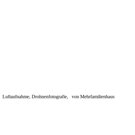
Luftaufnahme, Drohnenfotografie, von Mehrfamilienhaus