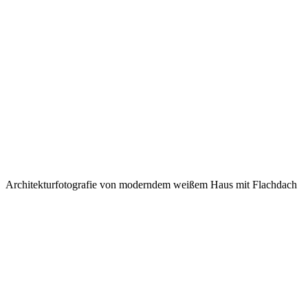
Architekturfotografie von moderndem weißem Haus mit Flachdach