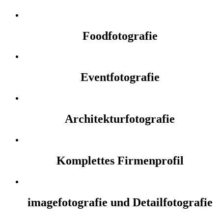
Foodfotografie
Eventfotografie
Architekturfotografie
Komplettes Firmenprofil
imagefotografie und Detailfotografie