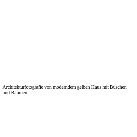
Architekturfotografie von moderndem gelben Haus mit Büschen
und Bäumen