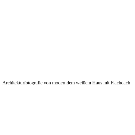
Architekturfotografie von moderndem weißem Haus mit Flachdach