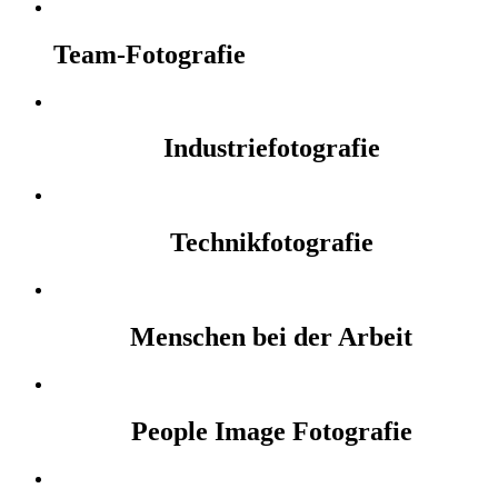
Team-Fotografie
Industriefotografie
Technikfotografie
Menschen bei der Arbeit
People Image Fotografie