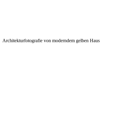
Architekturfotografie von moderndem gelben Haus