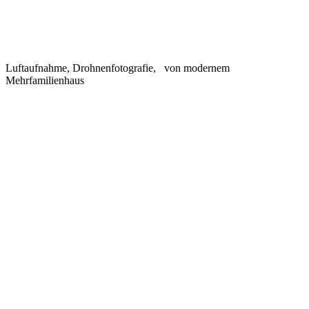
Luftaufnahme, Drohnenfotografie, von modernem
Mehrfamilienhaus