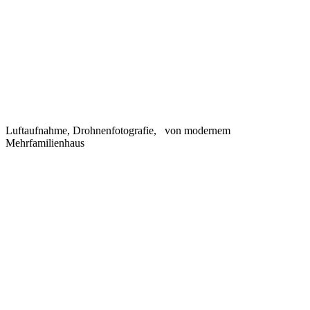
Luftaufnahme, Drohnenfotografie, von modernem
Mehrfamilienhaus