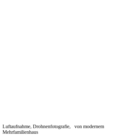
Luftaufnahme, Drohnenfotografie, von modernem
Mehrfamilienhaus