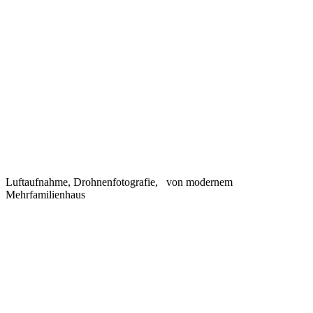
Luftaufnahme, Drohnenfotografie, von modernem
Mehrfamilienhaus