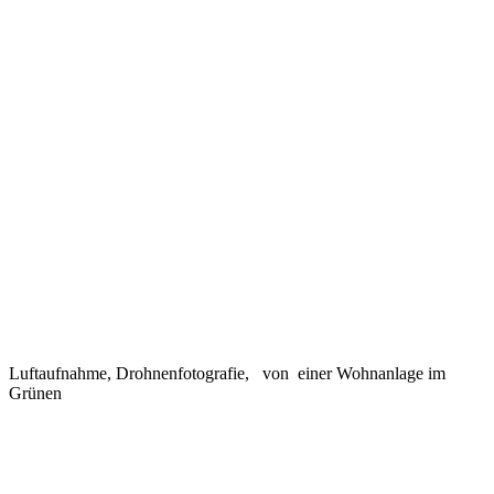
Luftaufnahme, Drohnenfotografie, von einer Wohnanlage im
Grünen