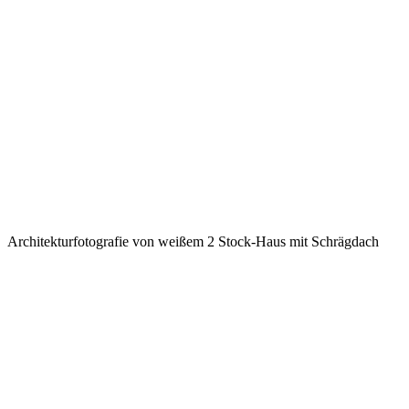
Architekturfotografie von weißem 2 Stock-Haus mit Schrägdach