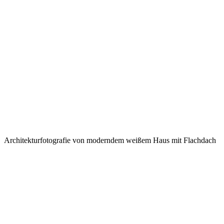
Architekturfotografie von moderndem weißem Haus mit Flachdach