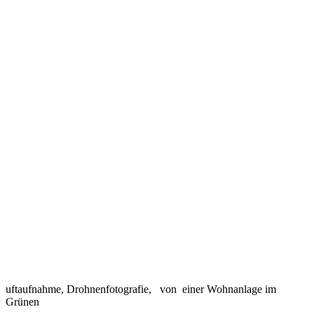
uftaufnahme, Drohnenfotografie, von einer Wohnanlage im
Grünen