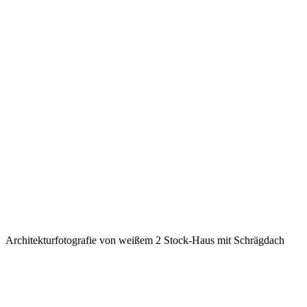
Architekturfotografie von weißem 2 Stock-Haus mit Schrägdach