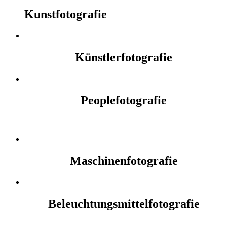
Kunstfotografie
Künstlerfotografie
Peoplefotografie
Maschinenfotografie
Beleuchtungsmittelfotografie