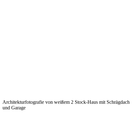
Architekturfotografie von weißem 2 Stock-Haus mit Schrägdach
und Garage