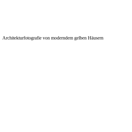
Architekturfotografie von moderndem gelben Häusern