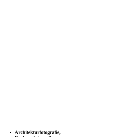
Architekturfotografie,