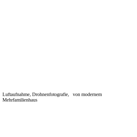
Luftaufnahme, Drohnenfotografie, von modernem
Mehrfamilienhaus