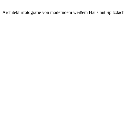
Architekturfotografie von moderndem weißem Haus mit Spitzdach