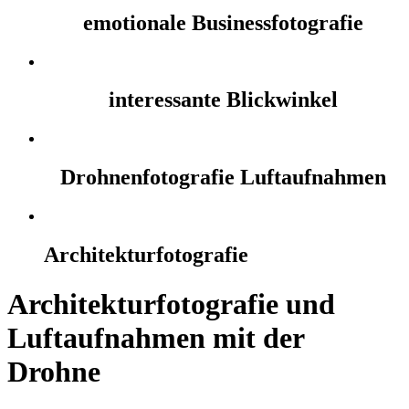
emotionale Businessfotografie
interessante Blickwinkel
Drohnenfotografie Luftaufnahmen
Architekturfotografie
Architekturfotografie und
Luftaufnahmen mit der
Drohne