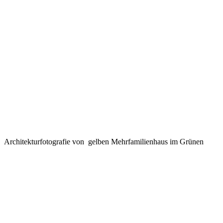
Architekturfotografie von gelben Mehrfamilienhaus im Grünen