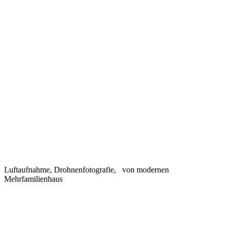
Luftaufnahme, Drohnenfotografie, von modernen
Mehrfamilienhaus